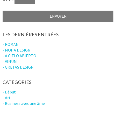
LES DERNIÈRES ENTRÉES
- ROMAN
- MOHA DESIGN
- A CIELO ABIERTO
- VINUM
- GRETAS DESIGN
CATÉGORIES
- Début
- Art
- Business avec une âme