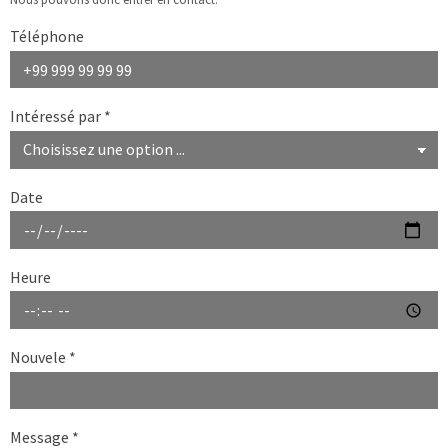
Téléphone
Intéressé par
*
Date
Heure
Nouvele
*
Message
*