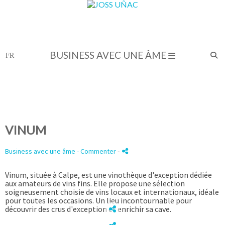
BUSINESS AVEC UNE ÂME
VINUM
Business avec une âme
- Commenter
-
Vinum, située à Calpe, est une vinothèque d'exception dédiée
aux amateurs de vins fins. Elle propose une sélection
soigneusement choisie de vins locaux et internationaux, idéale
pour toutes les occasions. Un lieu incontournable pour
découvrir des crus d'exception et enrichir sa cave.