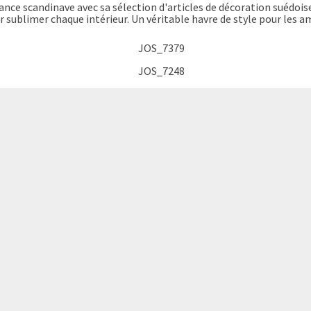
gance scandinave avec sa sélection d'articles de décoration suédoi
ur sublimer chaque intérieur. Un véritable havre de style pour les