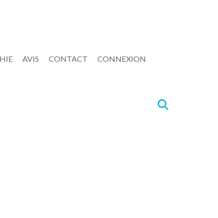
HIE
AVIS
CONTACT
CONNEXION