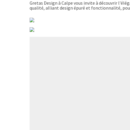
Gretas Design à Calpe vous invite à découvrir l'élé
qualité, alliant design épuré et fonctionnalité, po