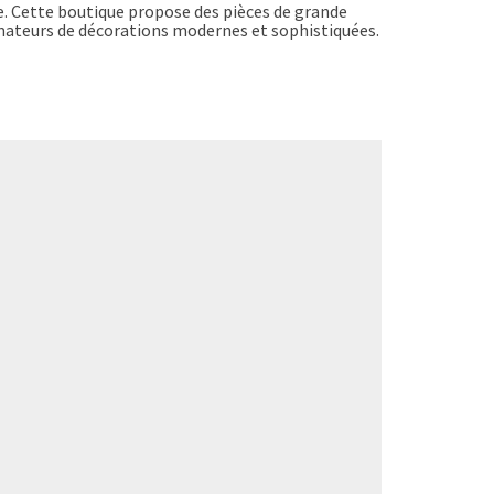
se. Cette boutique propose des pièces de grande
 amateurs de décorations modernes et sophistiquées.