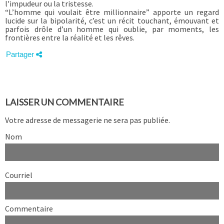
l'impudeur ou la tristesse.
“L’homme qui voulait être millionnaire” apporte un regard
lucide sur la bipolarité, c’est un récit touchant, émouvant et
parfois drôle d’un homme qui oublie, par moments, les
frontières entre la réalité et les rêves
.
Partager
LAISSER UN COMMENTAIRE
Votre adresse de messagerie ne sera pas publiée.
Nom
Courriel
Commentaire