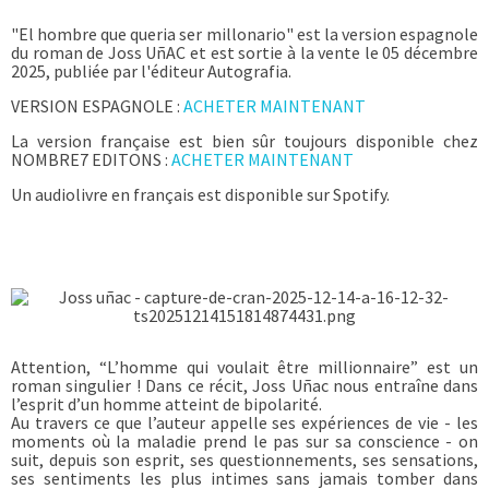
"El hombre que queria ser millonario" est la version espagnole
du roman de Joss UñAC et est sortie à la vente le 05 décembre
2025, publiée par l'éditeur Autografia.
VERSION ESPAGNOLE :
ACHETER MAINTENANT
La version française est bien sûr toujours disponible chez
NOMBRE7 EDITONS :
ACHETER MAINTENANT
Un audiolivre en français est disponible sur Spotify.
Attention, “L’homme qui voulait être millionnaire” est un
roman singulier ! Dans ce récit, Joss Uñac nous entraîne dans
l’esprit d’un homme atteint de bipolarité.
Au travers ce que l’auteur appelle ses expériences de vie - les
moments où la maladie prend le pas sur sa conscience - on
suit, depuis son esprit, ses questionnements, ses sensations,
ses sentiments les plus intimes sans jamais tomber dans