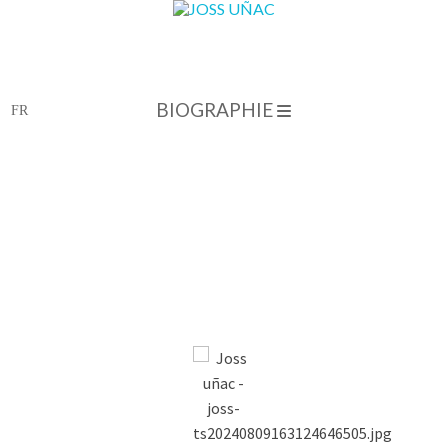
BIOGRAPHIE