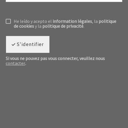
He leído y acepto el
information légales
, la
politique
de cookies
y la
politique de privacité
.
S'identifier
Si vous ne pouvez pas vous connecter, veuillez nous
contacter
.