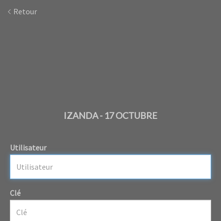
Retour
IZANDA - 17 OCTUBRE
Utilisateur
Clé