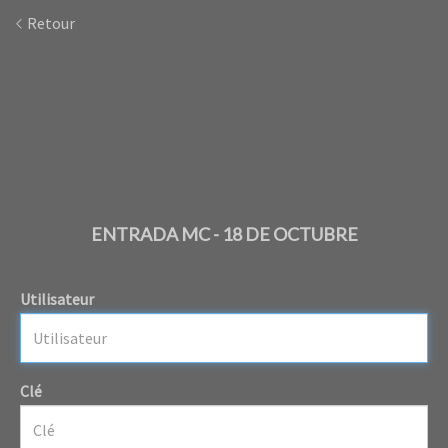
Retour
ENTRADA MC - 18 DE OCTUBRE
Utilisateur
Clé