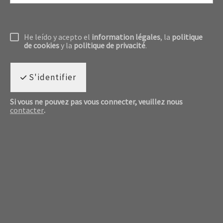
He leído y acepto el
information légales
, la
politique
de cookies
y la
politique de privacité
.
S'identifier
Si vous ne pouvez pas vous connecter, veuillez nous
contacter
.