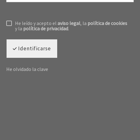
He leído y acepto el
aviso legal
, la
política de cookies
y la
política de privacidad
.
Identificarse
He olvidado la clave