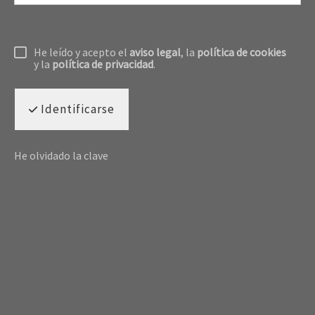
He leído y acepto el
aviso legal
, la
política de cookies
y la
política de privacidad
.
Identificarse
He olvidado la clave