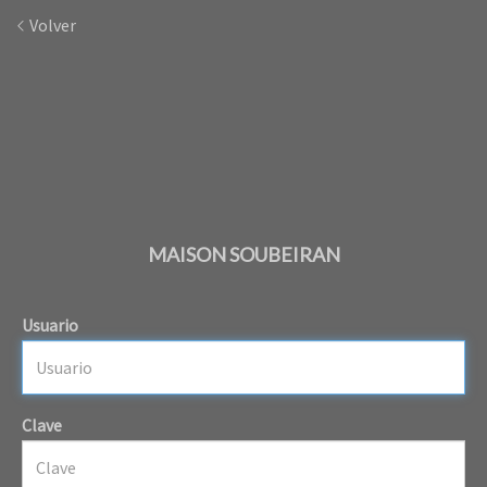
Volver
MAISON SOUBEIRAN
Usuario
Clave